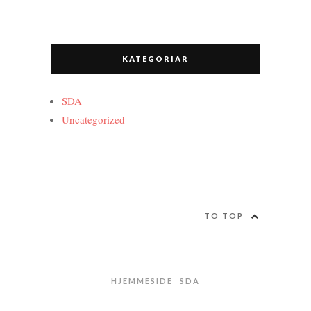
KATEGORIAR
SDA
Uncategorized
TO TOP
HJEMMESIDE
SDA